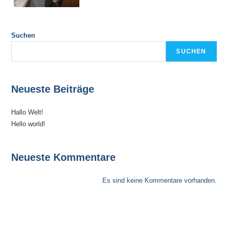
Suchen
SUCHEN
Neueste Beiträge
Hallo Welt!
Hello world!
Neueste Kommentare
Es sind keine Kommentare vorhanden.